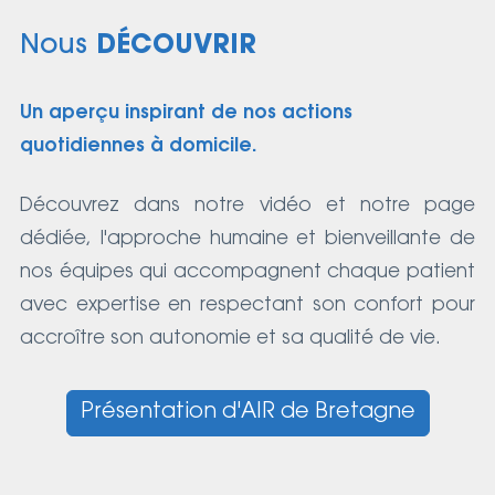
Nous
DÉCOUVRIR
Un aperçu inspirant de nos actions
quotidiennes à domicile.
Découvrez dans notre vidéo et notre page
dédiée, l'approche humaine et bienveillante de
nos équipes qui accompagnent chaque patient
avec expertise en respectant son confort pour
accroître son autonomie et sa qualité de vie.
Présentation d'AIR de Bretagne