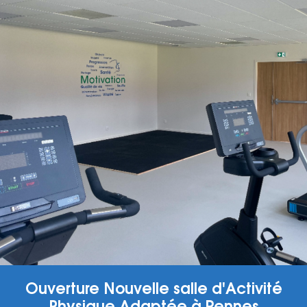
Ouverture Nouvelle salle d'Activité