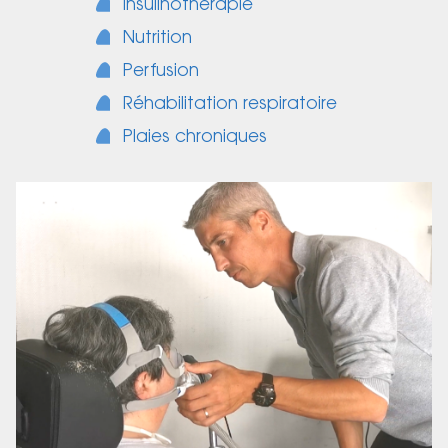
Insulinothérapie
Nutrition
Perfusion
Réhabilitation respiratoire
Plaies chroniques