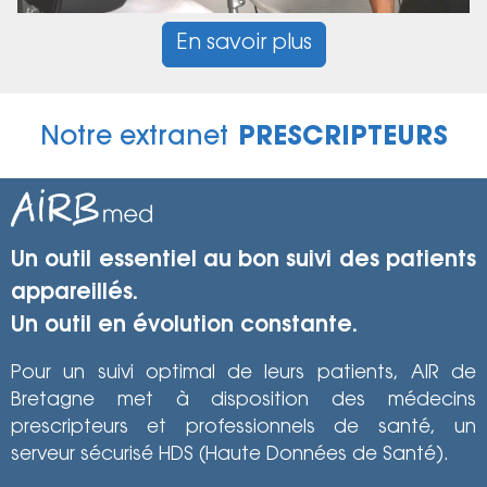
En savoir plus
Notre extranet
PRESCRIPTEURS
Un outil essentiel au bon suivi des patients
appareillés.
Un outil en évolution constante.
Pour un suivi optimal de leurs patients, AIR de
Bretagne met à disposition des médecins
prescripteurs et professionnels de santé, un
serveur sécurisé HDS (Haute Données de Santé).